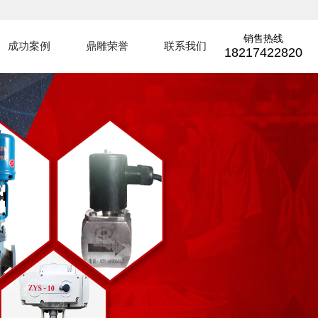
销售热线
成功案例
鼎雕荣誉
联系我们
18217422820