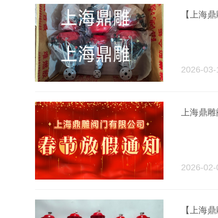
【上海鼎
2026-03-
上海鼎雕
2026-02-
【上海鼎