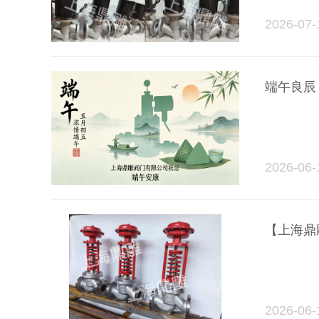
2026-07-
端午良辰
2026-06-
【上海鼎
2026-06-