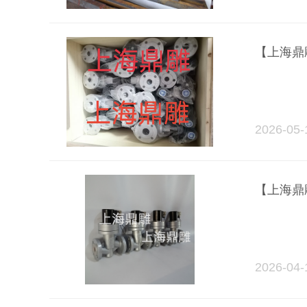
【上海鼎
2026-05-
【上海鼎
2026-04-